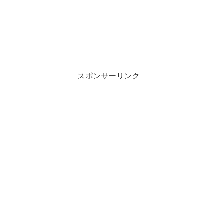
スポンサーリンク