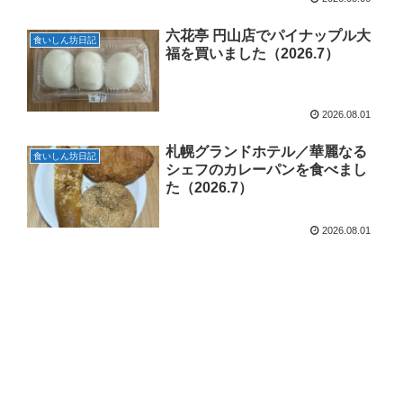
六花亭 円山店でパイナップル大
食いしん坊日記
福を買いました（2026.7）
2026.08.01
札幌グランドホテル／華麗なる
食いしん坊日記
シェフのカレーパンを食べまし
た（2026.7）
2026.08.01