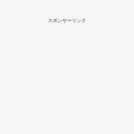
スポンサーリンク