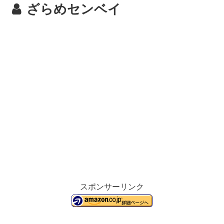
ざらめセンベイ
スポンサーリンク