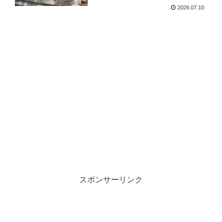
2026.07.10
スポンサーリンク