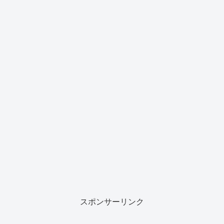
スポンサーリンク