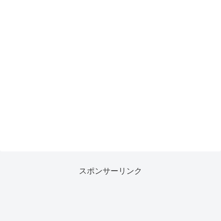
スポンサーリンク