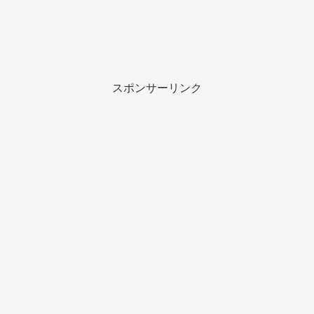
スポンサーリンク