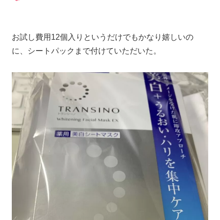
お試し費用12個入りというだけでもかなり嬉しいの
に、シートパックまで付けていただいた。