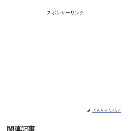
スポンサーリンク
ざらめセンベイ
関連記事