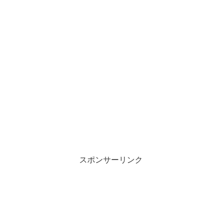
スポンサーリンク