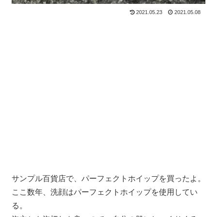
2021.05.23
2021.05.08
サンプル百貨店で、パーフェクトホイップを買ったよ。
ここ数年、洗顔はパーフェクトホイップを使用してい
る。