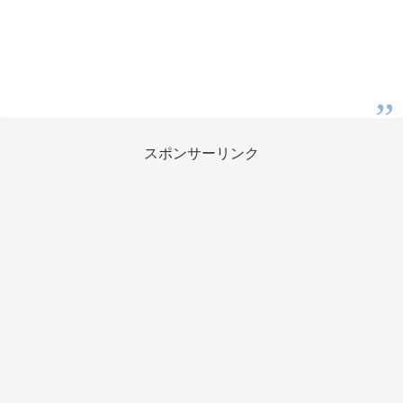
スポンサーリンク