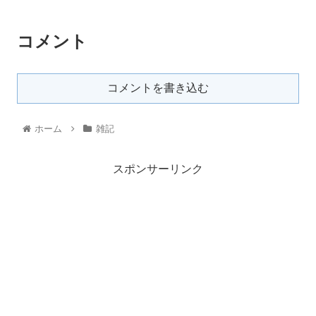
コメント
コメントを書き込む
ホーム
雑記
スポンサーリンク