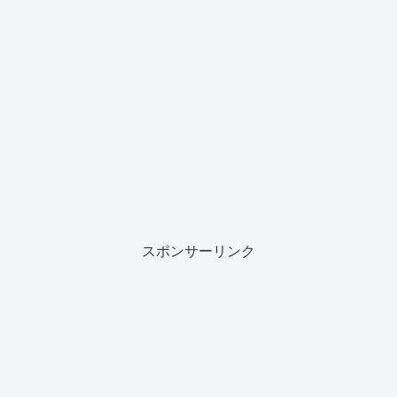
スポンサーリンク