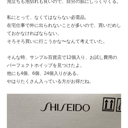
泡立ちも泡切れも良いので、自分の肌にしっくりくる。
私にとって、なくてはならない必需品。
在宅仕事で外に出られないことが多いので、買いだめし
ておかなければならない。
そろそろ買いに行こうかな〜なんて考えていた。
そんな時、サンプル百貨店で12個入り、お試し費用の
パーフェクトホイップを見つけたよ。
他にも4個、6個、24個入りがある。
やはりたくさん入っている方がお得だね。