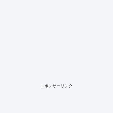
スポンサーリンク