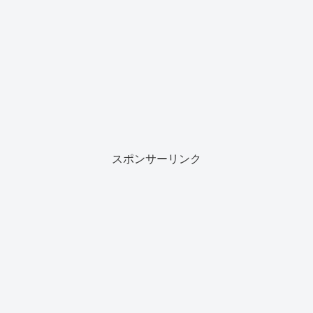
スポンサーリンク