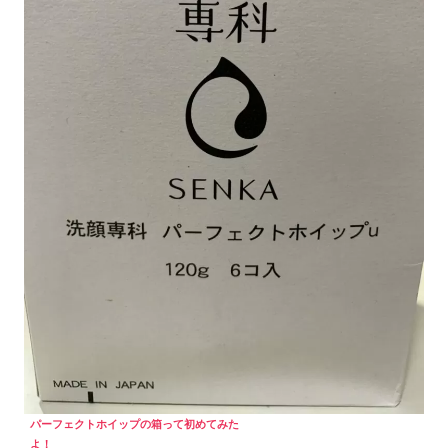
パーフェクトホイップの箱って初めてみた
よ！