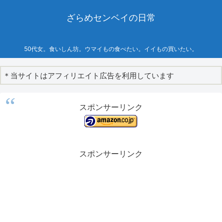
ざらめセンベイの日常
50代女。食いしん坊。ウマイもの食べたい。イイもの買いたい。
＊当サイトはアフィリエイト広告を利用しています
スポンサーリンク
スポンサーリンク