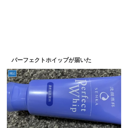
パーフェクトホイップが届いた
雑記