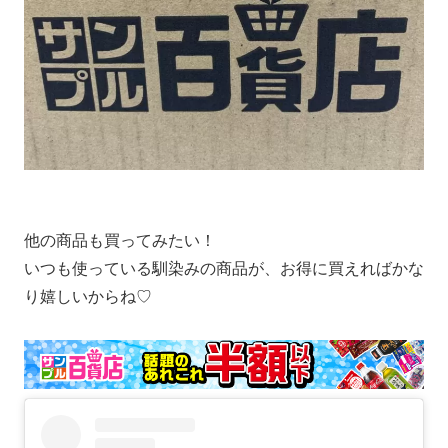
他の商品も買ってみたい！
いつも使っている馴染みの商品が、お得に買えればかな
り嬉しいからね♡