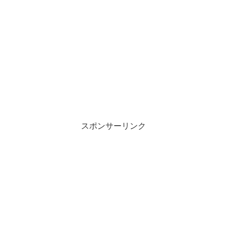
スポンサーリンク