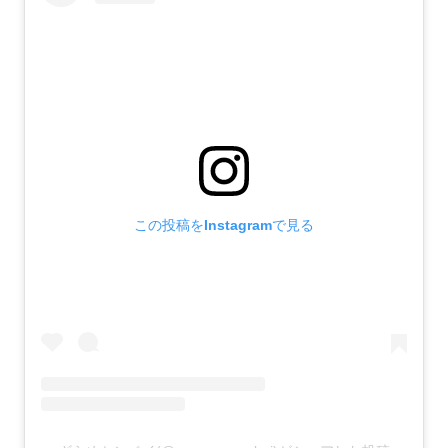
この投稿をInstagramで見る