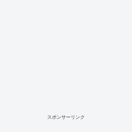
スポンサーリンク