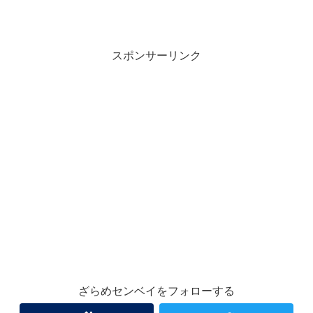
スポンサーリンク
ざらめセンベイをフォローする