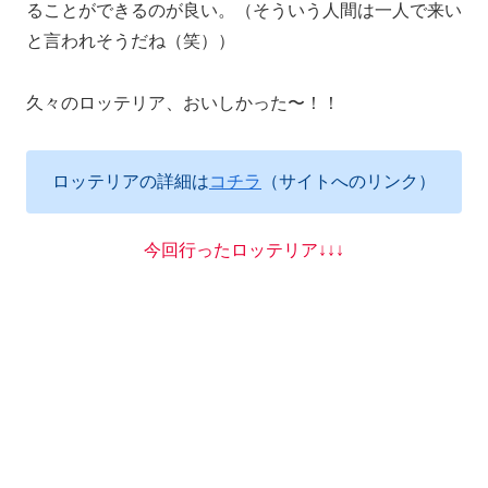
ることができるのが良い。（そういう人間は一人で来い
と言われそうだね（笑））
久々のロッテリア、おいしかった〜！！
ロッテリアの詳細は
コチラ
（サイトへのリンク）
今回行ったロッテリア↓↓↓