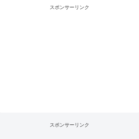
スポンサーリンク
スポンサーリンク