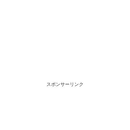
スポンサーリンク