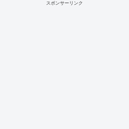
スポンサーリンク