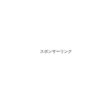
スポンサーリンク