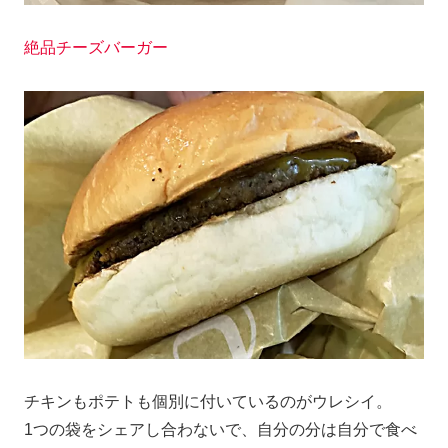
絶品チーズバーガー
チキンもポテトも個別に付いているのがウレシイ。
1つの袋をシェアし合わないで、自分の分は自分で食べ