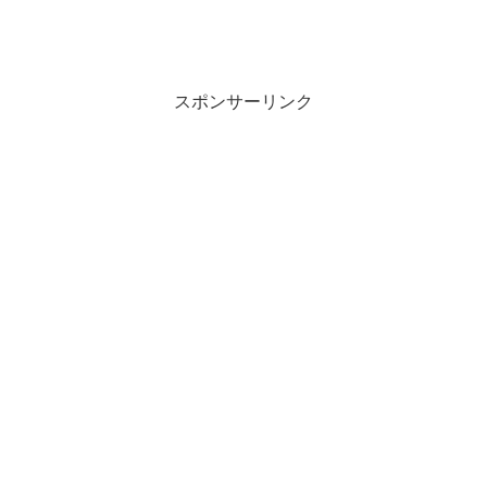
スポンサーリンク