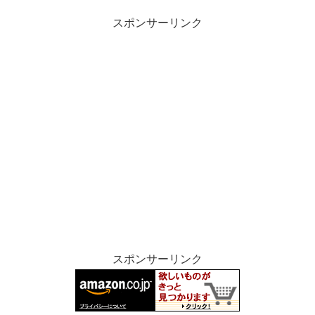
スポンサーリンク
スポンサーリンク