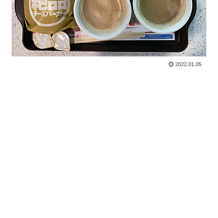
2022.01.05