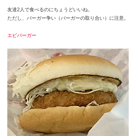
友達2人で食べるのにちょうどいいね。
ただし、バーガー争い（バーガーの取り合い）に注意。
エビバーガー