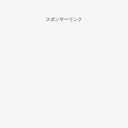
スポンサーリンク