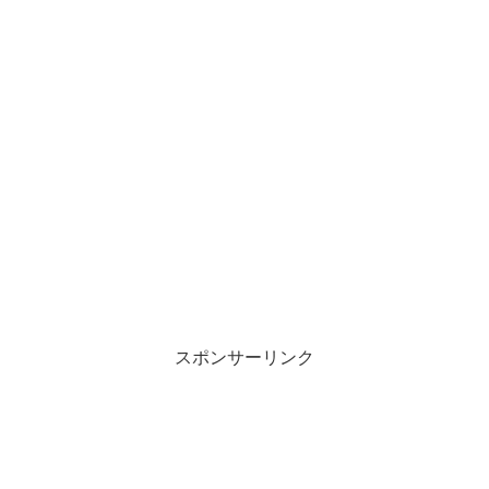
スポンサーリンク