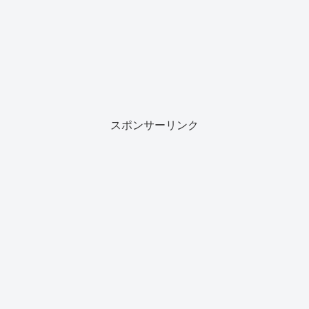
スポンサーリンク