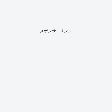
スポンサーリンク