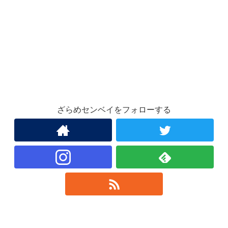
ざらめセンベイをフォローする