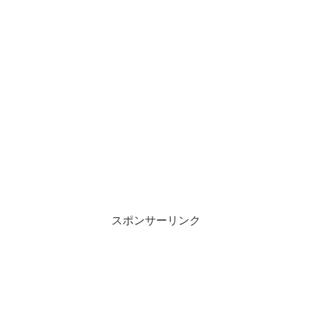
スポンサーリンク