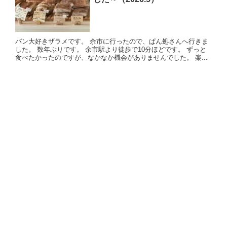
パン大好きザラメです。 余市に行ったので、ぱん処さんへ行きま
した。 数年ぶりです。 余市駅より徒歩で10分ほどです。 ずっと
食べたかったのですが、なかなか機会がありませんでした。 楽...