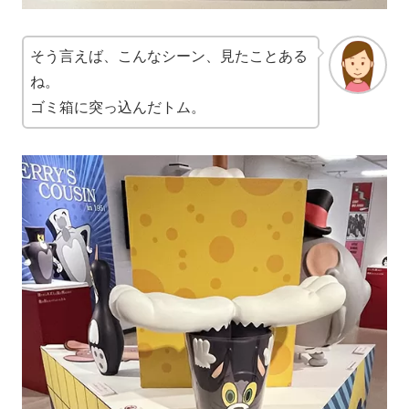
そう言えば、こんなシーン、見たことある
ね。
ゴミ箱に突っ込んだトム。