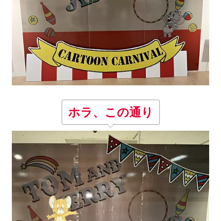
ホラ、この通り