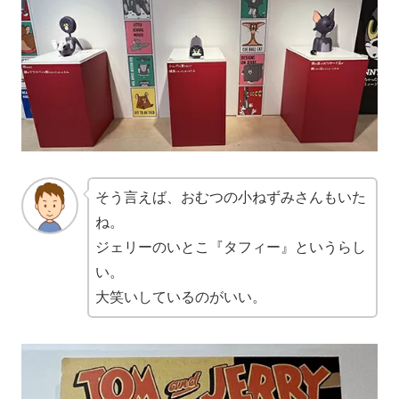
そう言えば、おむつの小ねずみさんもいた
ね。
ジェリーのいとこ『タフィー』というらし
い。
大笑いしているのがいい。