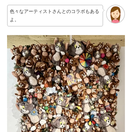
色々なアーティストさんとのコラボもある
よ。