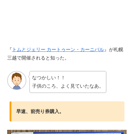
『
トムとジェリー カートゥーン・カーニバル
』が札幌
三越で開催されると知った。
なつかしい！！
子供のころ、よく見ていたなあ。
早速、前売り券購入。