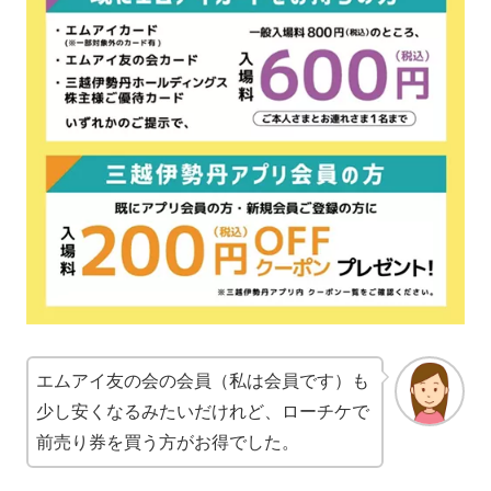
エムアイ友の会の会員（私は会員です）も
少し安くなるみたいだけれど、ローチケで
前売り券を買う方がお得でした。