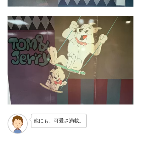
他にも、可愛さ満載。