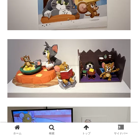
ホーム
検索
トップ
サイドバー