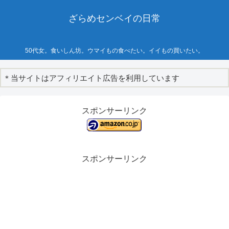
ざらめセンベイの日常
50代女。食いしん坊。ウマイもの食べたい。イイもの買いたい。
＊当サイトはアフィリエイト広告を利用しています
スポンサーリンク
スポンサーリンク