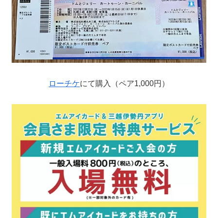
ローチケ
にて購入（ペア1,000円）