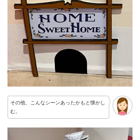
その他、こんなシーンあったかもと懐かし
む。