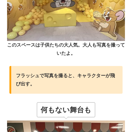
このスペースは子供たちの大人気。大人も写真を撮って
いたよ。
フラッシュで写真を撮ると、キャラクターが飛
び出す。
何もない舞台も