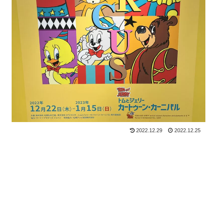
2022.12.29
2022.12.25