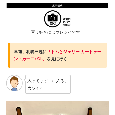
写真好きにはウレシイです！
早速、札幌三越に
『トムとジェリー カートゥー
ン・カーニバル』
を見に行く
入ってまず目に入る。
カワイイ！！