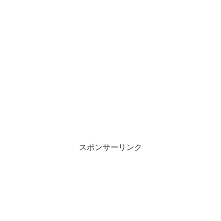
スポンサーリンク