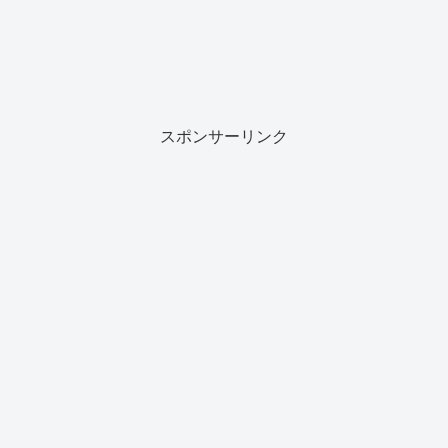
スポンサーリンク