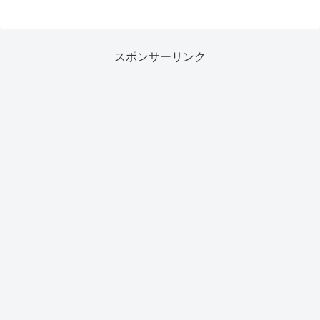
スポンサーリンク