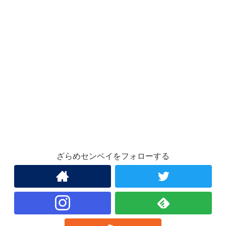
ざらめセンベイをフォローする