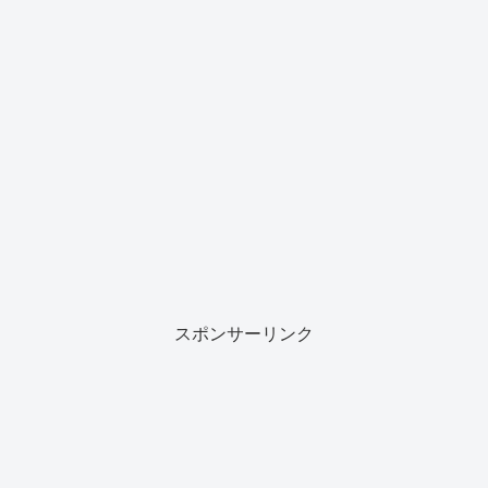
スポンサーリンク