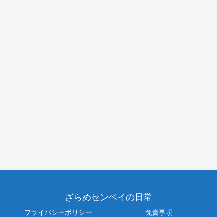
ざらめセンベイの日常
プライバシーポリシー
免責事項