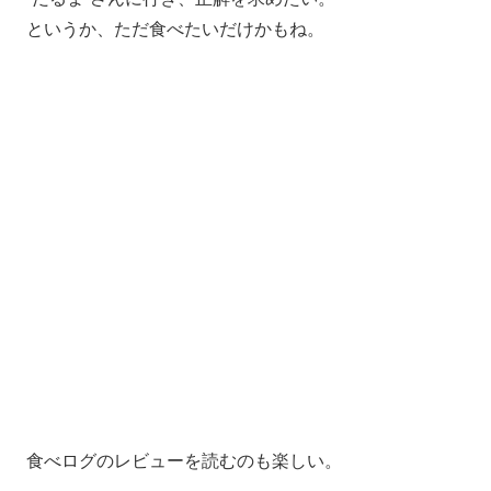
というか、ただ食べたいだけかもね。
食べログのレビューを読むのも楽しい。