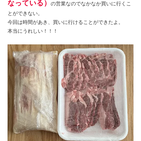
なっている）
の営業なのでなかなか買いに行くこ
とができない。
今回は時間があき、買いに行けることができたよ。
本当にうれしい！！！