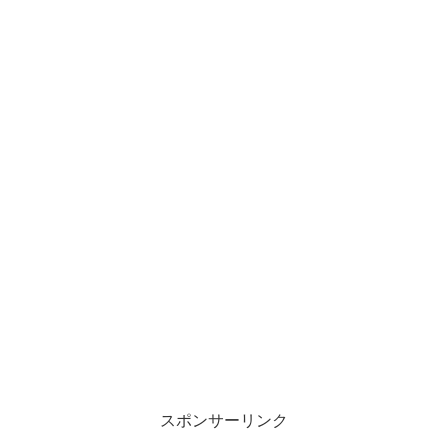
スポンサーリンク