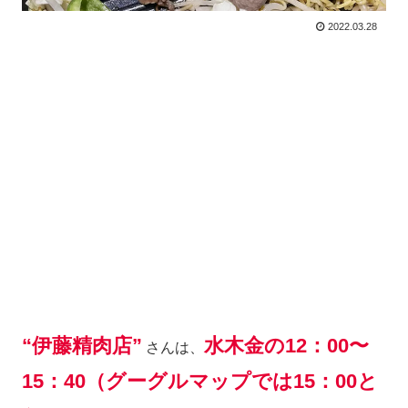
2022.03.28
“伊藤精肉店”
水木金の12：00〜
さんは、
15：40（グーグルマップでは15：00と