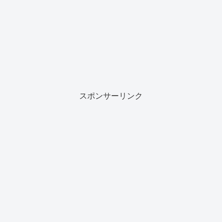
スポンサーリンク