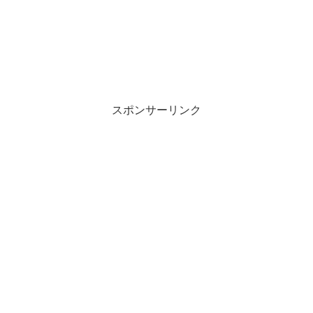
スポンサーリンク