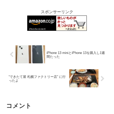
スポンサーリンク
iPhone 13 miniとiPhone 13を購入し1週
間たった
“できたて屋 札幌ファクトリー店” に行
ったよ
コメント