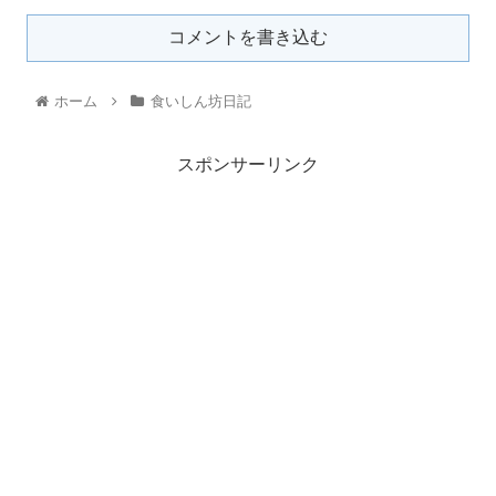
コメントを書き込む
ホーム
食いしん坊日記
スポンサーリンク