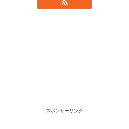
スポンサーリンク