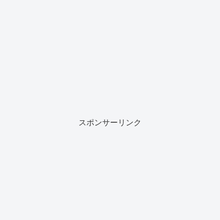
スポンサーリンク