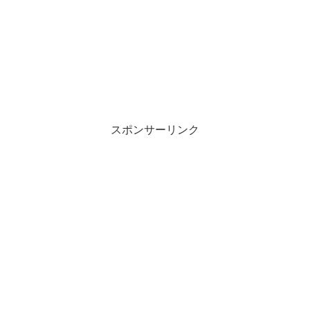
スポンサーリンク