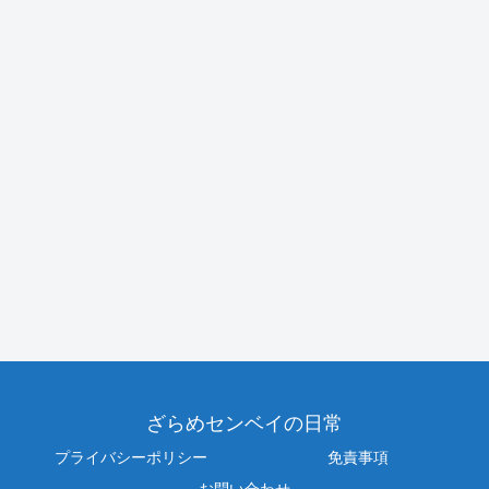
ざらめセンベイの日常
プライバシーポリシー
免責事項