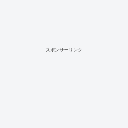
スポンサーリンク