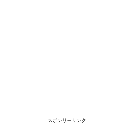
スポンサーリンク