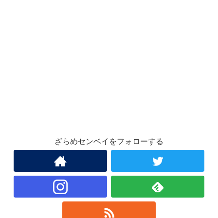
ざらめセンベイをフォローする