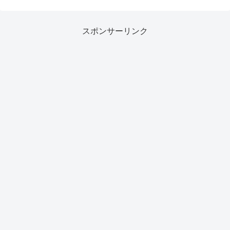
スポンサーリンク