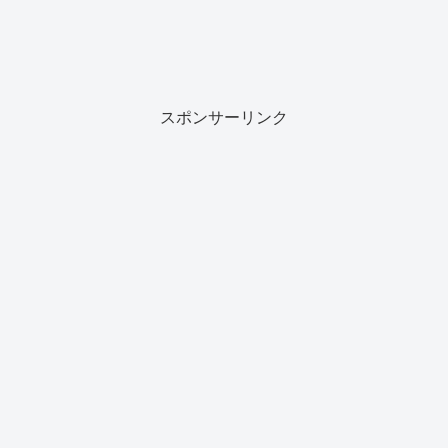
スポンサーリンク