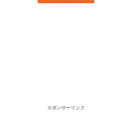
スポンサーリンク