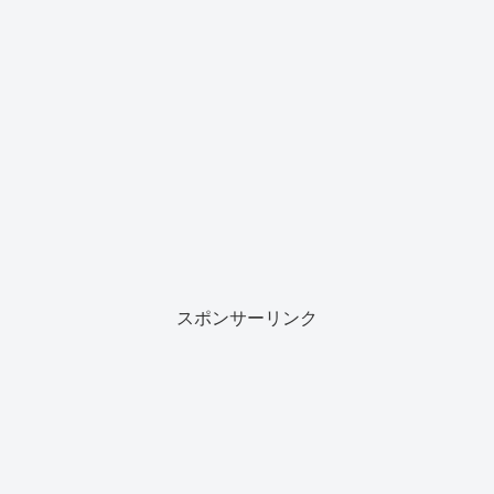
スポンサーリンク