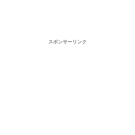
スポンサーリンク