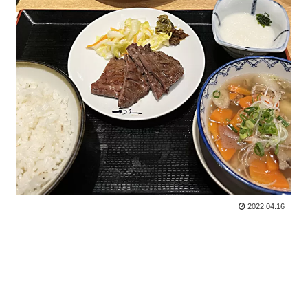
2022.04.16