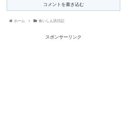
コメントを書き込む
ホーム
食いしん坊日記
スポンサーリンク