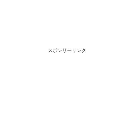
スポンサーリンク