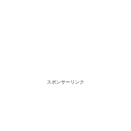
スポンサーリンク