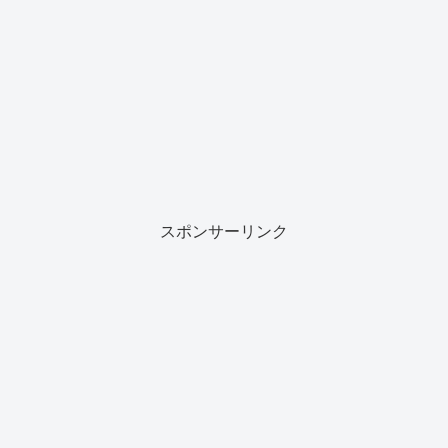
スポンサーリンク