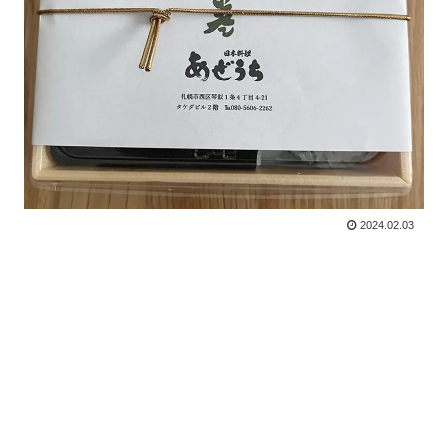
2024.02.03