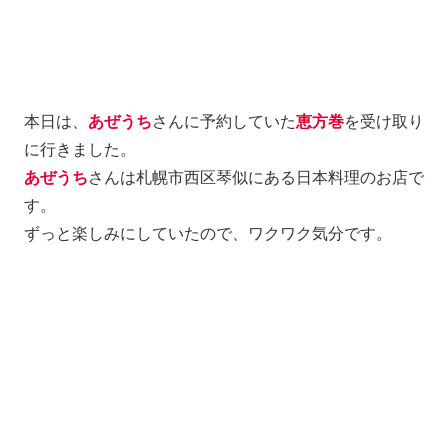
本日は、
あぜうち
さんに予約していた
恵方巻
を受け取り
に行きました。
あぜうち
さんは札幌市西区琴似にある日本料理のお店で
す。
ずっと楽しみにしていたので、ワクワク気分です。