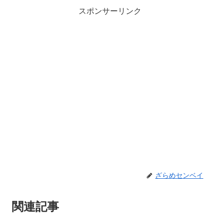
スポンサーリンク
ざらめセンベイ
関連記事