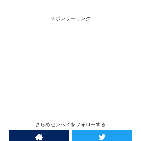
スポンサーリンク
ざらめセンベイをフォローする