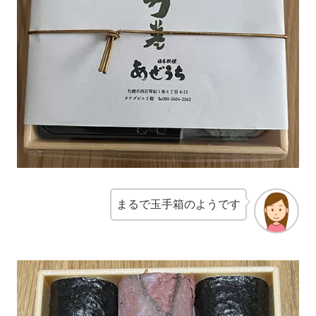
まるで玉手箱のようです