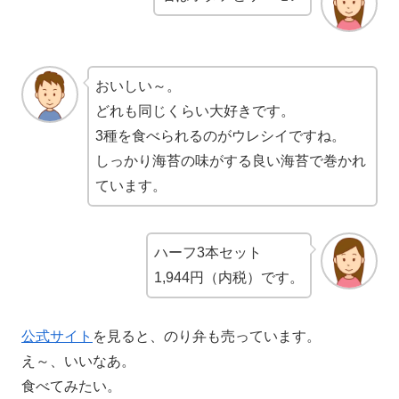
おいしい～。
どれも同じくらい大好きです。
3種を食べられるのがウレシイですね。
しっかり海苔の味がする良い海苔で巻かれ
ています。
ハーフ3本セット
1,944円（内税）です。
公式サイト
を見ると、のり弁も売っています。
え～、いいなあ。
食べてみたい。