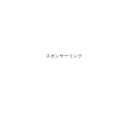
スポンサーリンク