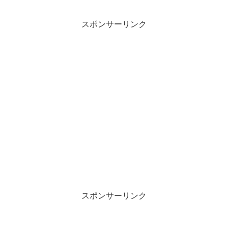
スポンサーリンク
スポンサーリンク