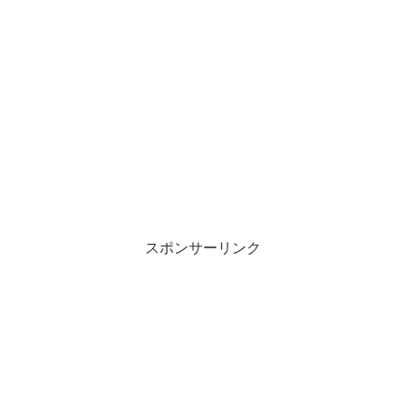
スポンサーリンク