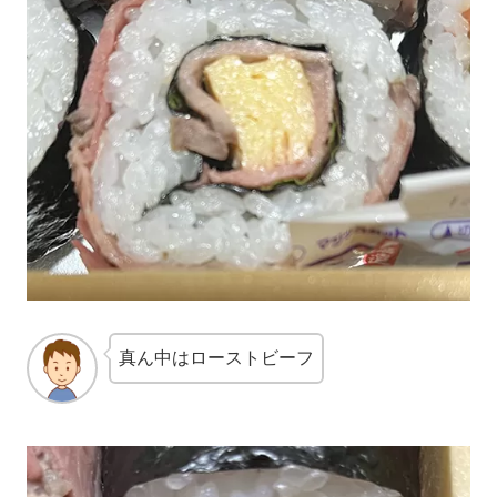
真ん中はローストビーフ