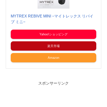
MYTREX REBIVE MINI −マイトレックス リバイ
ブ ミニ−
Yahoo!ショッピング
楽天市場
Amazon
スポンサーリンク