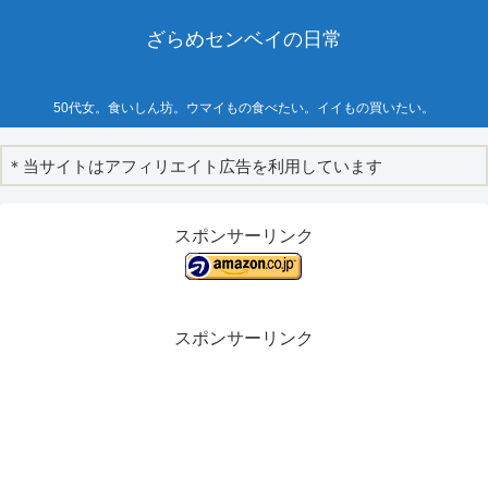
ざらめセンベイの日常
50代女。食いしん坊。ウマイもの食べたい。イイもの買いたい。
＊当サイトはアフィリエイト広告を利用しています
スポンサーリンク
スポンサーリンク