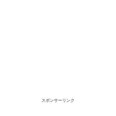
スポンサーリンク