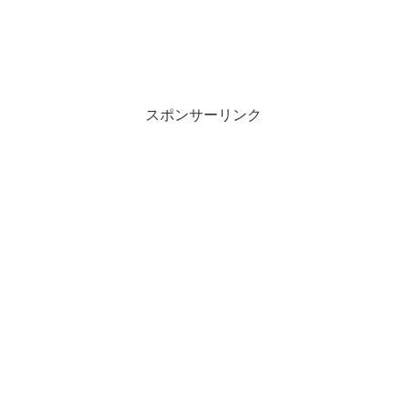
スポンサーリンク