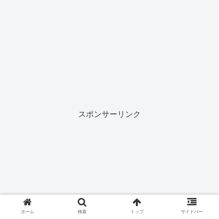
スポンサーリンク
ホーム
検索
トップ
サイドバー