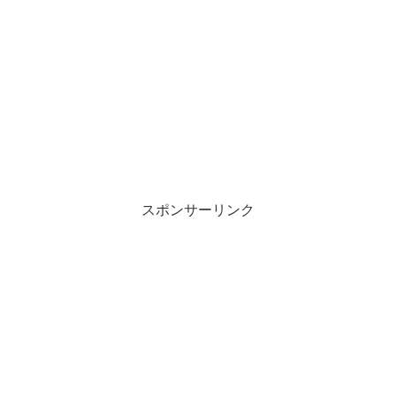
スポンサーリンク