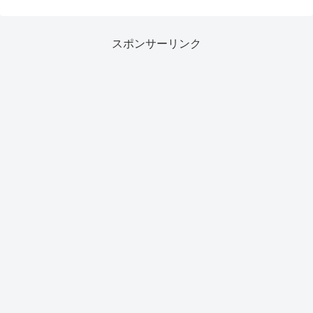
スポンサーリンク