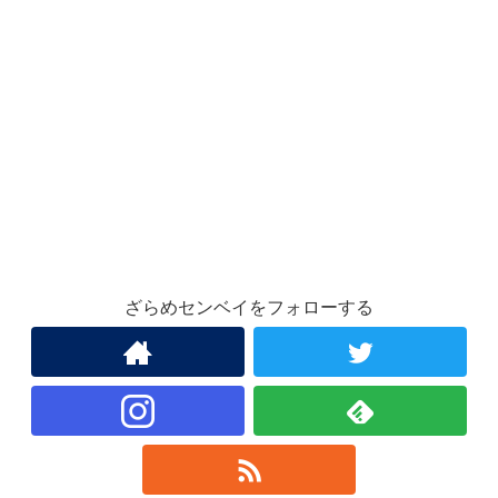
ざらめセンベイをフォローする