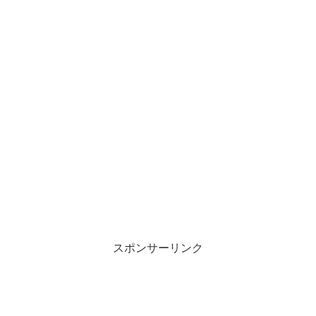
スポンサーリンク