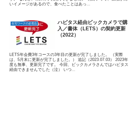
いイメージがあるので、食べたことはあっ...
ハピタス経由ビックカメラで購
在宅ワークの必需品
入／書体（LETS）の契約更新
（2022）
LETS年会費3年コースの3年目の更新が完了しました。 （実際
は、5月末に更新が完了しました。） 追記（2023.07.03） 2023年
度も無事、更新完了です。 今回、ビックカメラさんではハピタス
経由できませんでした（泣） いつ...