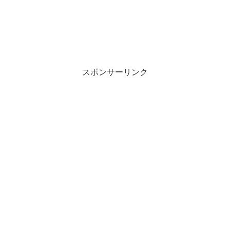
スポンサーリンク