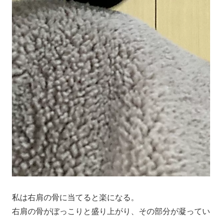
私は右肩の骨に当てると楽になる。
右肩の骨がぼっこりと盛り上がり、その部分が凝ってい