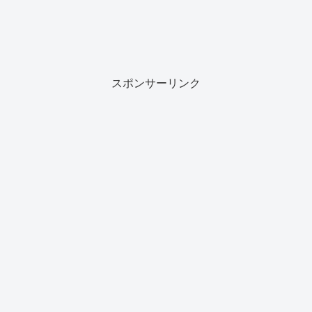
スポンサーリンク