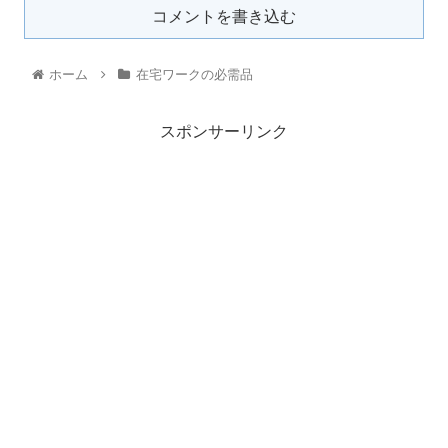
コメントを書き込む
ホーム
在宅ワークの必需品
スポンサーリンク