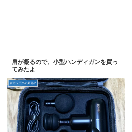
肩が凝るので、小型ハンディガンを買っ
てみたよ
在宅ワークの必需品