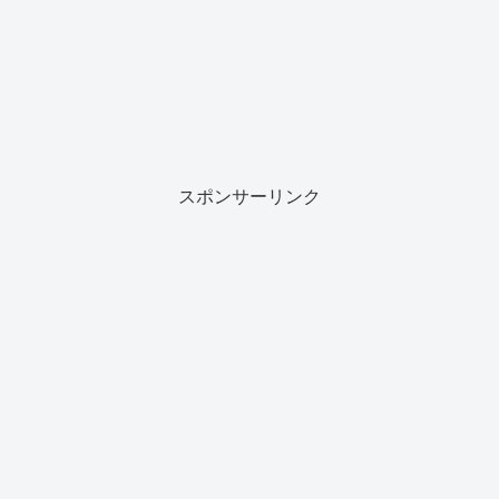
スポンサーリンク