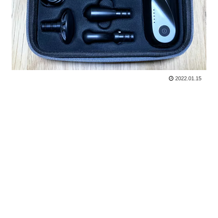
2022.01.15